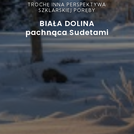
TROCHĘ INNA PERSPEKTYWA
SZKLARSKIEJ PORĘBY
BIAŁA DOLINA
pachnąca Sudetami