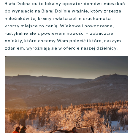
Biała Dolina.eu to lokalny operator domów i mieszkań
do wynajęcia na Białej Dolinie właśnie, który zrzesza
miłośników tej krainy i właścicieli nieruchomości,
którzy miejsce to cenią. Wiekowe i nowoczesne,
rustykalne ale z powiewem nowości - zobaczcie
obiekty, które chcemy Wam polecić i które, naszym
zdaniem, wyróżniają się w ofercie naszej dzielnicy.