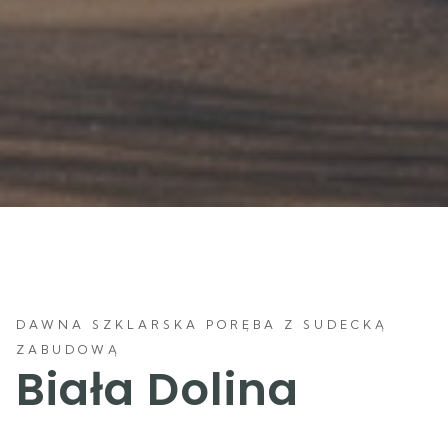
DAWNA SZKLARSKA PORĘBA Z SUDECKĄ
ZABUDOWĄ
Biała Dolina