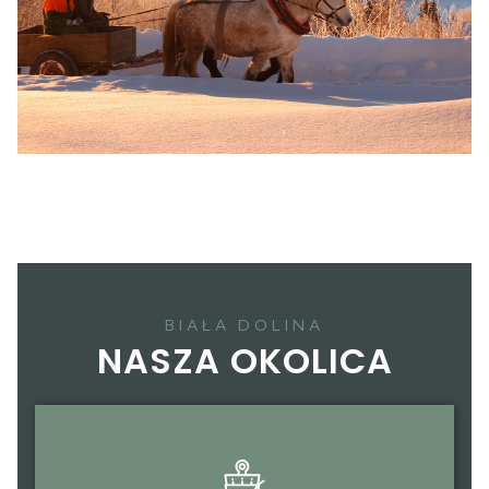
BIAŁA DOLINA
NASZA OKOLICA